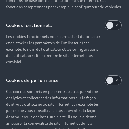
fonctions de base lors de l'utilisation du site internet. Ces
fonctions comprennent par exemple le configurateur de véhicules.
Cookies fonctionnels
Les cookies fonctionnels nous permettent de collecter
et de stocker les paramètres de l'utilisateur (par
exemple, le nom de l'utilisateur et les configurations
de l'utilisateur) afin de rendre le site internet plus
convivial.
Cookies de performance
Ces cookies sont mis en place entre autres par Adobe
Headline
Analytics et collectent des informations sur la façon
dont vous utilisez notre site internet, par exemple les
Subline
pages que vous consultez le plus souvent et la façon
dont vous vous déplacez sur le site. Ils nous aident à
Copy
améliorer la convivialité du site internet et donc à