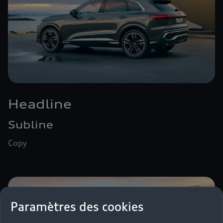
Headline
Subline
Copy
Paramètres des cookies